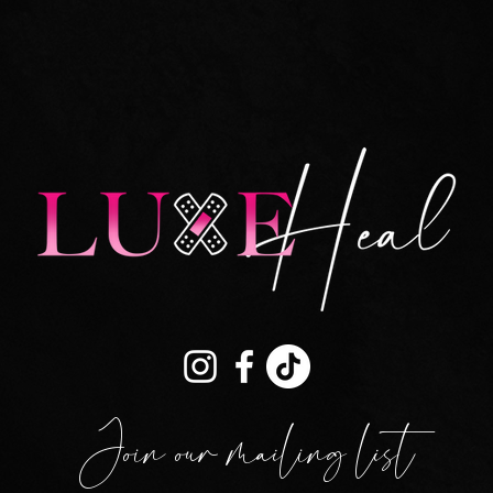
Join our mailing list