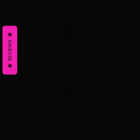
REVIEWS