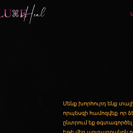
Մենք խորհուրդ ենք տալ
որպեսզի համոզվեք, որ 
ընտրում եք օգտագործել:
Եթե մեր արտադրանքն օ