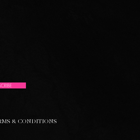
CRIBE
RMS & CONDITIONS